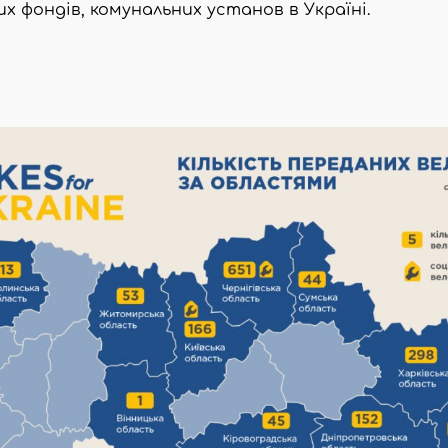
их фондів, комунальних установ в Україні.