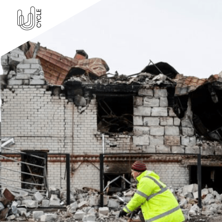
U-Cycle