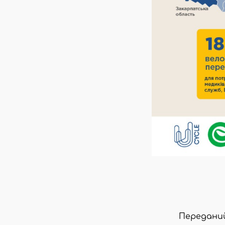
Переданий