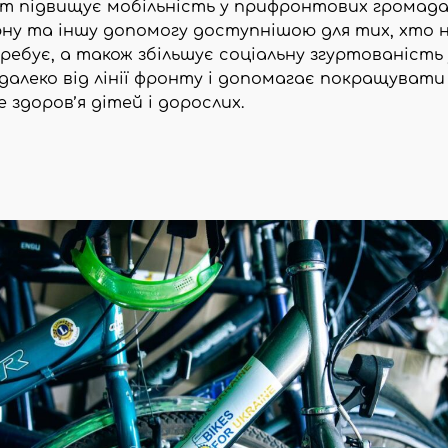
 підвищує мобільність у прифронтових громада
ну та іншу допомогу доступнішою для тих, хто 
ребує, а також збільшує соціальну згуртованість 
далеко від лінії фронту і допомагає покращувати
 здоров’я дітей і дорослих.