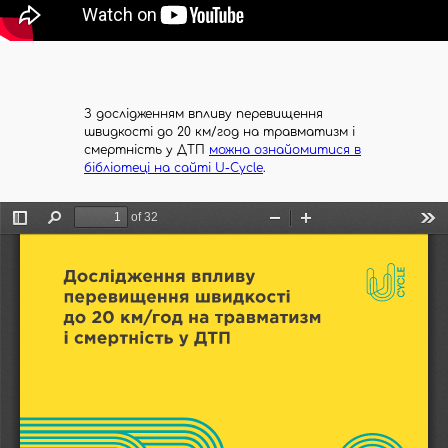
З дослідженням впливу перевищення
швидкості до 20 км/год на травматизм і
смертність у ДТП
можна ознайомитися в
бібліотеці на сайті U-Cycle
.