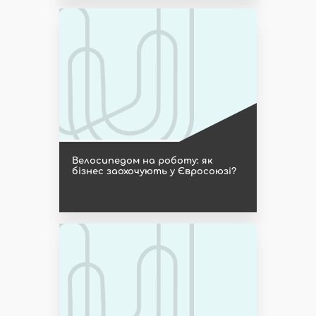
Велосипедом на роботу: як
бізнес заохочують у Євросоюзі?