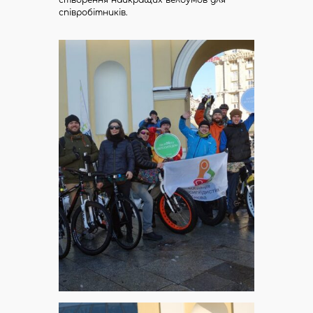
співробітників.