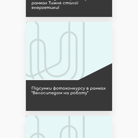
рамках Тижня сталої
енергетики!
Підсумки фотоконкурсу в рамках
“Велосипедом на роботу”