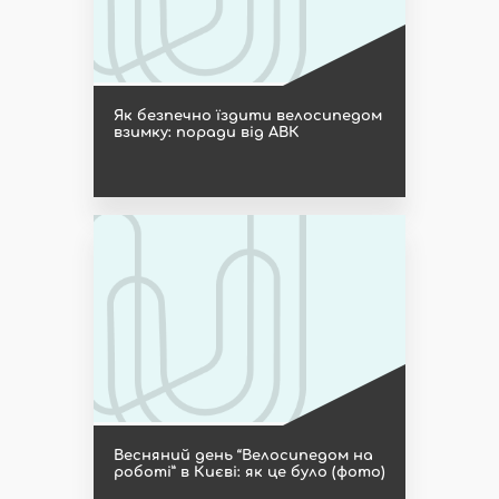
Як безпечно їздити велосипедом
взимку: поради від АВК
Весняний день “Велосипедом на
роботі” в Києві: як це було (фото)