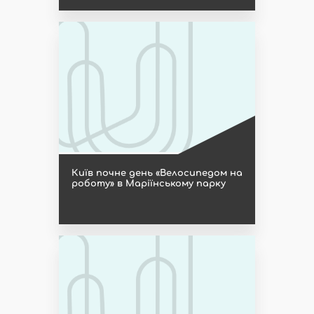
Київ почне день «Велосипедом на
роботу» в Маріїнському парку