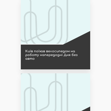
Київ поїхав велосипедом на
роботу напередодні Дня без
авто