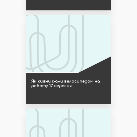
Як кияни їхали велосипедом на
роботу 17 вересня