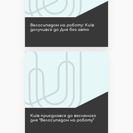
Велосипедом на роботу: Київ
долучився до Дня без авто
Київ приєднався до весняного
дня “Велосипедом на роботу”